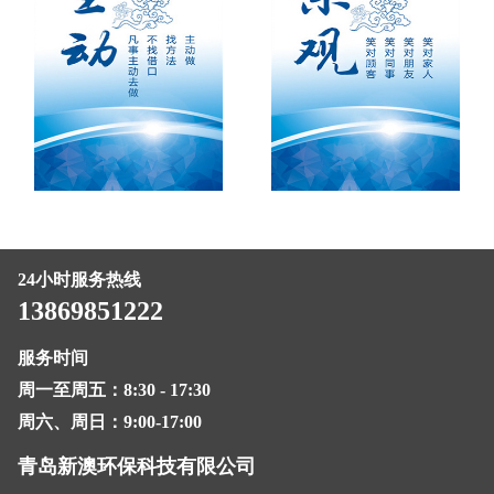
24小时服务热线
13869851222
服务时间
周一至周五：8:30 - 17:30
周六、周日：9:00-17:00
青岛新澳环保科技有限公司