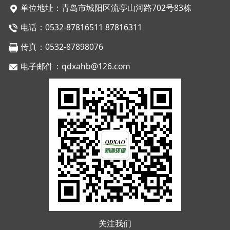
单位地址：青岛市城阳区流亭山河路702号83栋
电话：0532-87816511 87816311
传真：0532-87898076
电子邮件：qdxahb@126.com
关注我们