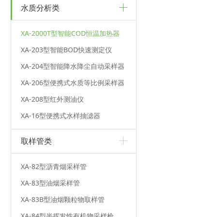
水质分析类
XA-2000T型智能COD恒温加热器
XA-203型智能BOD快速测定仪
XA-204型智能降水降尘自动采样器
XA-206型便携式水质等比例采样器
XA-208型红外测油仪
XA-16型便携式水样抽滤器
取样管类
XA-82型沥青烟采样管
XA-83型油烟采样管
XA-83B型油烟颗粒物取样管
XA-84型半挥发性有机物采样枪