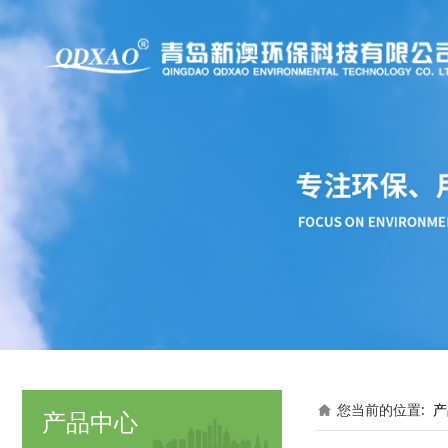
您当前的位置:
产
产品中心