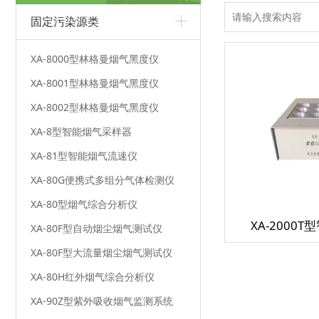
固定污染源类
XA-8000型林格曼烟气黑度仪
XA-8001型林格曼烟气黑度仪
XA-8002型林格曼烟气黑度仪
XA-8型智能烟气采样器
XA-81型智能烟气流速仪
XA-80G便携式多组分气体检测仪
XA-80型烟气综合分析仪
XA-2000
XA-80F型自动烟尘烟气测试仪
XA-80F型大流量烟尘烟气测试仪
XA-80H红外烟气综合分析仪
XA-90Z型紫外吸收烟气监测系统