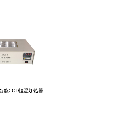
T型智能COD恒温加热器