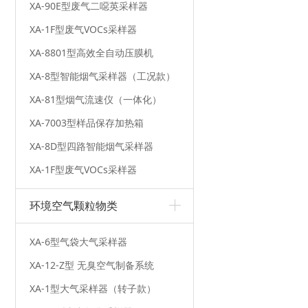
XA-90E型废气二噁英采样器
XA-1F型废气VOCs采样器
XA-8801型高效全自动压膜机
XA-8型智能烟气采样器（工况款）
XA-81型烟气流速仪（一体化）
XA-7003型样品保存加热箱
XA-8D型四路智能烟气采样器
XA-1F型废气VOCs采样器
环境空气颗粒物类
XA-6型气袋大气采样器
XA-12-Z型 无臭空气制备系统
XA-1型大气采样器（转子款）