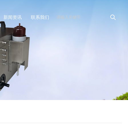
新闻资讯
联系我们