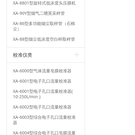
XA-8801型旋转式低浓度头压膜机
XA-90Y型烟气二嗯英采样管
XA-86型多功能烟尘取样管（石棉
尘）
XA-88型烟尘低浓度空白样取样管
校准仪类
XA-6000型气体流量皂膜校准器
XA-6001型电子孔口流量校准器
XA-6001型电子孔口流量校准器(
10-250L/min )
XA-6002型电子孔口流量校准器
XA-6003型综合电子孔口流量校准
器
XA-6004型综合电子孔口皂膜流量