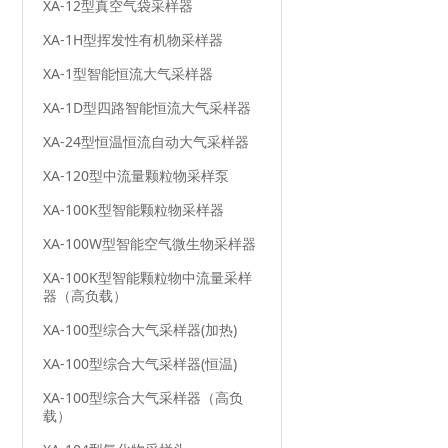
XA-12型真空气袋采样器
XA-1H型挥发性有机物采样器
XA-1型智能恒流大气采样器
XA-1D型四路智能恒流大气采样器
XA-24型恒温恒流自动大气采样器
XA-120型中流量颗粒物采样泵
XA-100K型智能颗粒物采样器
XA-100W型智能空气微生物采样器
XA-100K型智能颗粒物中流量采样
器（高负载）
XA-100型综合大气采样器(加热)
XA-100型综合大气采样器(恒温)
XA-100型综合大气采样器（高负
载）