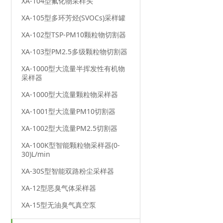
XA-104型氟化物采样头
XA-105型多环芳烃(SVOCs)采样罐
XA-102型TSP-PM10颗粒物切割器
XA-103型PM2.5多级颗粒物切割器
XA-1000型大流量半挥发性有机物
采样器
XA-1000型大流量颗粒物采样器
XA-1001型大流量PM10切割器
XA-1002型大流量PM2.5切割器
XA-100K型智能颗粒物采样器(0-
30)L/min
XA-30S型智能双路粉尘采样器
XA-12型恶臭气体采样器
XA-15型无油臭气真空泵