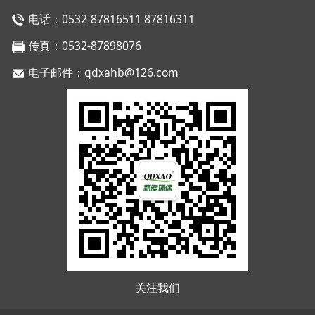
电话：0532-87816511 87816311
传真：0532-87898076
电子邮件：qdxahb@126.com
关注我们