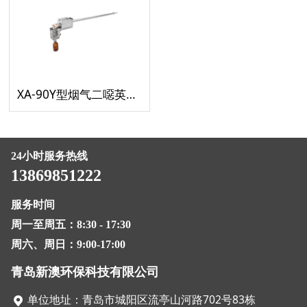
XA-90Y型烟气二噁英采样管
24小时服务热线
13869851222
服务时间
周一至周五：8:30 - 17:30
周六、周日：9:00-17:00
青岛新澳环保科技有限公司
单位地址：青岛市城阳区流亭山河路702号83栋