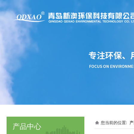
您当前的位置:
产
产品中心