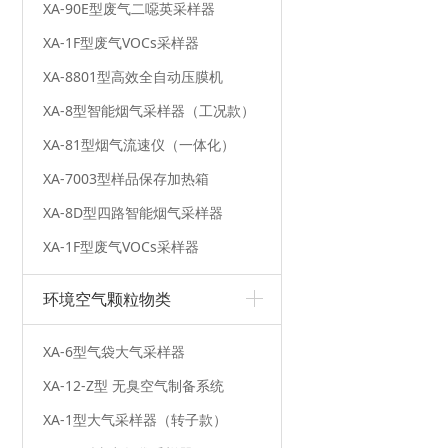
XA-90E型废气二噁英采样器
XA-1F型废气VOCs采样器
XA-8801型高效全自动压膜机
XA-8型智能烟气采样器（工况款）
XA-81型烟气流速仪（一体化）
XA-7003型样品保存加热箱
XA-8D型四路智能烟气采样器
XA-1F型废气VOCs采样器
环境空气颗粒物类
XA-6型气袋大气采样器
XA-12-Z型 无臭空气制备系统
XA-1型大气采样器（转子款）