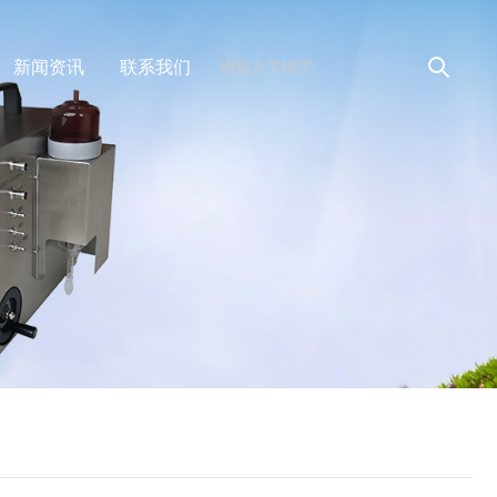
新闻资讯
联系我们