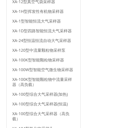
XA-12型真空气袋采样器
XA-1H型挥发性有机物采样器
XA-1型智能恒流大气采样器
XA-1D型四路智能恒流大气采样器
XA-24型恒温恒流自动大气采样器
XA-120型中流量颗粒物采样泵
XA-100K型智能颗粒物采样器
XA-100W型智能空气微生物采样器
XA-100K型智能颗粒物中流量采样
器（高负载）
XA-100型综合大气采样器(加热)
XA-100型综合大气采样器(恒温)
XA-100型综合大气采样器（高负
载）