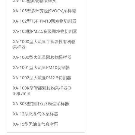
XA-104型氟化物采样头
XA-105型多环芳烃(SVOCs)采样罐
XA-102型TSP-PM10颗粒物切割器
XA-103型PM2.5多级颗粒物切割器
XA-1000型大流量半挥发性有机物
采样器
XA-1000型大流量颗粒物采样器
XA-1001型大流量PM10切割器
XA-1002型大流量PM2.5切割器
XA-100K型智能颗粒物采样器(0-
30)L/min
XA-30S型智能双路粉尘采样器
XA-12型恶臭气体采样器
XA-15型无油臭气真空泵