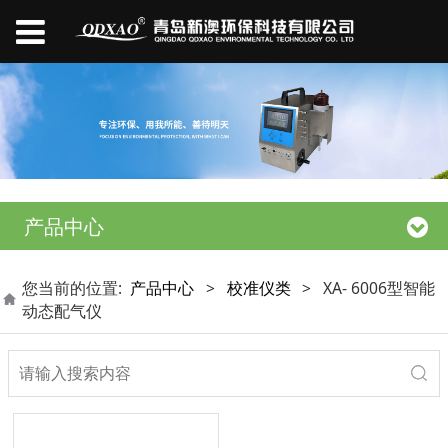
产品中心
您当前的位置:
产品中心
>
校准仪类
>
XA- 6006型智能
动态配气仪