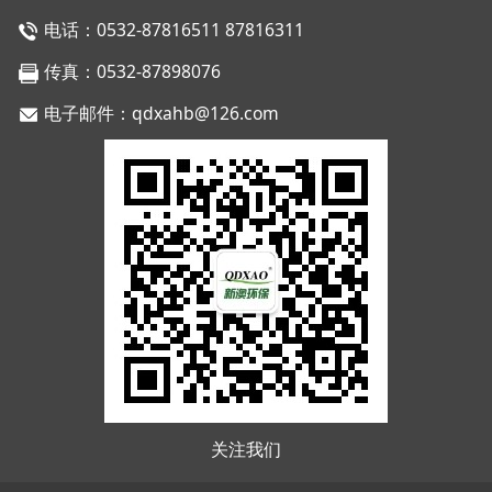
电话：0532-87816511 87816311
传真：0532-87898076
电子邮件：qdxahb@126.com
关注我们