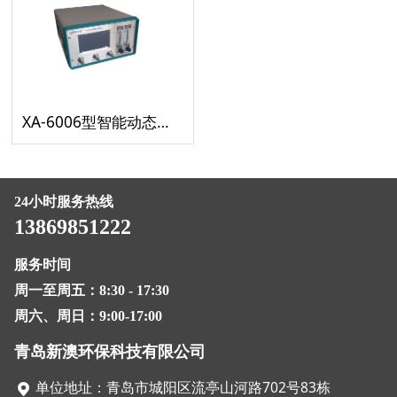
XA-6006型智能动态配气仪
24小时服务热线
13869851222
服务时间
周一至周五：8:30 - 17:30
周六、周日：9:00-17:00
青岛新澳环保科技有限公司
单位地址：青岛市城阳区流亭山河路702号83栋