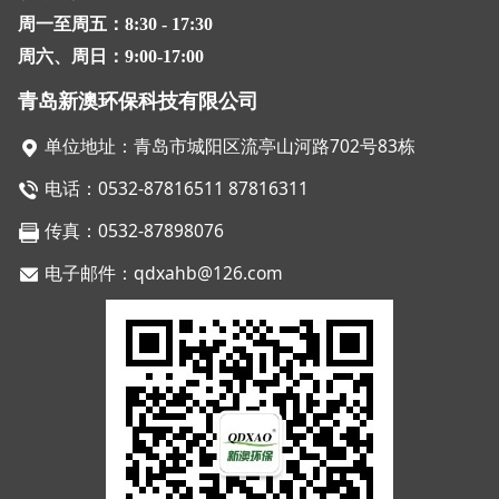
周一至周五：8:30 - 17:30
周六、周日：9:00-17:00
青岛新澳环保科技有限公司
单位地址：青岛市城阳区流亭山河路702号83栋
电话：0532-87816511 87816311
传真：0532-87898076
电子邮件：qdxahb@126.com